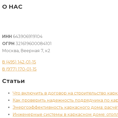
О НАС
ИНН
643906919104
ОГРН
321619600084101
Москва, Веерная 7, к2
8 (495) 142-01-15
8 (977) 170-01-15
Статьи
Что включить в договор на строительство карк
Как проверить надежность подрядчика по ка
Энергоэффективность каркасного дома: расчё
Инженерные системы в каркасном доме: отопл