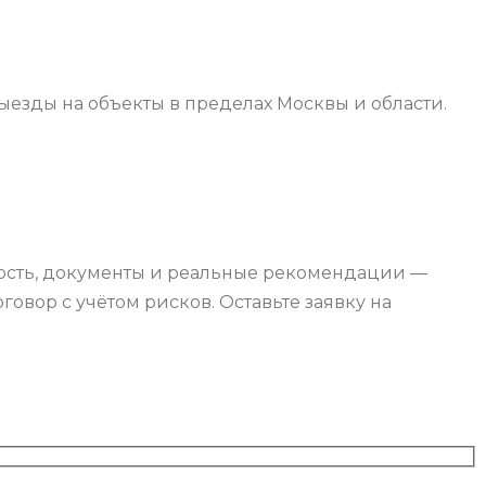
езды на объекты в пределах Москвы и области.
ность, документы и реальные рекомендации —
овор с учётом рисков. Оставьте заявку на