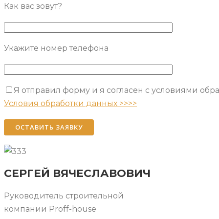
Как вас зовут?
Укажите номер телефона
Я отправил форму и я согласен с условиями обр
Please leave this field empty.
Условия обработки данных >>>>
СЕРГЕЙ ВЯЧЕСЛАВОВИЧ
Руководитель строительной
компании Proff-house