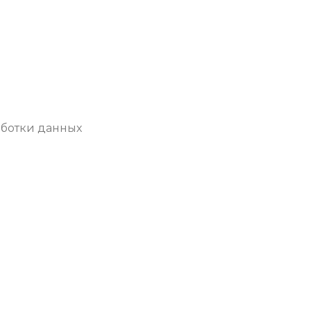
аботки данных