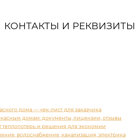
КОНТАКТЫ И РЕКВИЗИТЫ
асного дома — чек-лист для заказчика
ркасным домам: документы, лицензии, отзывы
т теплопотерь и решения для экономии
ение, водоснабжение, канализация, электрика