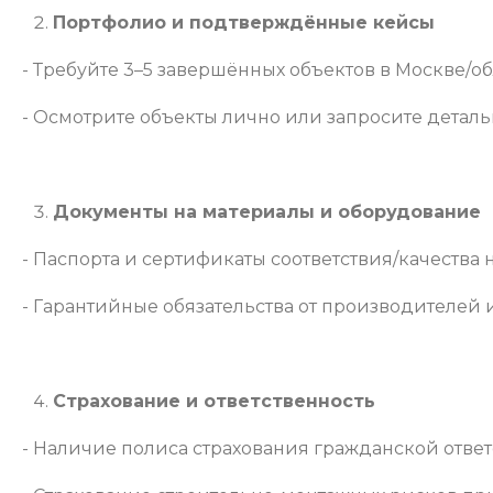
Портфолио и подтверждённые кейсы
- Требуйте 3–5 завершённых объектов в Москве/об
- Осмотрите объекты лично или запросите деталь
Документы на материалы и оборудование
- Паспорта и сертификаты соответствия/качества н
- Гарантийные обязательства от производителей и
Страхование и ответственность
- Наличие полиса страхования гражданской ответ