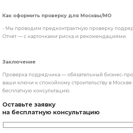
Как оформить проверку для Москвы/МО
- Мы проводим предконтрактную проверку подрядч
Отчёт — с карточками риска и рекомендациями.
Заключение
Проверка подрядчика — обязательный бизнес-про
ваши ключи к спокойному строительству в Москве и
бесплатную консультацию.
Оставьте заявку
на бесплатную консультацию