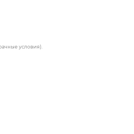
рачные условия).