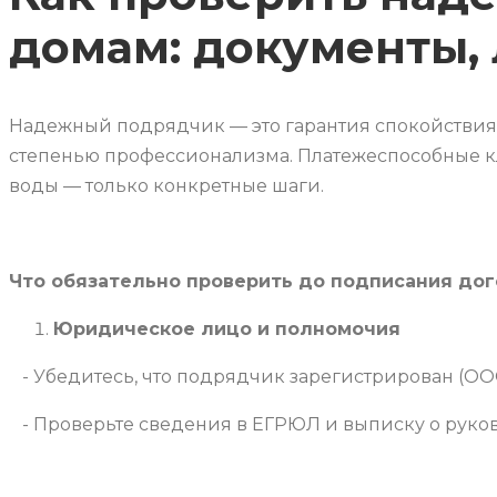
домам: документы,
Надежный подрядчик — это гарантия спокойствия
степенью профессионализма. Платежеспособные кл
воды — только конкретные шаги.
Что обязательно проверить до подписания дог
Юридическое лицо и полномочия
- Убедитесь, что подрядчик зарегистрирован (О
- Проверьте сведения в ЕГРЮЛ и выписку о руко