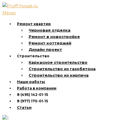
Перейти
к
Меню
содержимому
Ремонт квартир
Черновая отделка
Ремонт в новостройке
Ремонт коттеджей
Дизайн проект
Строительство
Каркасное строительство
Строительство из газобетона
Строительство из кирпича
Наши работы
Работа в компании
8 (495) 142-01-15
8 (977) 170-01-15
Статьи