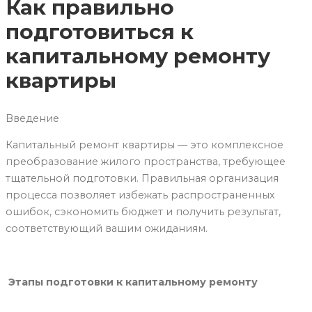
Как правильно
подготовиться к
капитальному ремонту
квартиры
Введение
Капитальный ремонт квартиры — это комплексное
преобразование жилого пространства, требующее
тщательной подготовки. Правильная организация
процесса позволяет избежать распространенных
ошибок, сэкономить бюджет и получить результат,
соответствующий вашим ожиданиям.
Этапы подготовки к капитальному ремонту