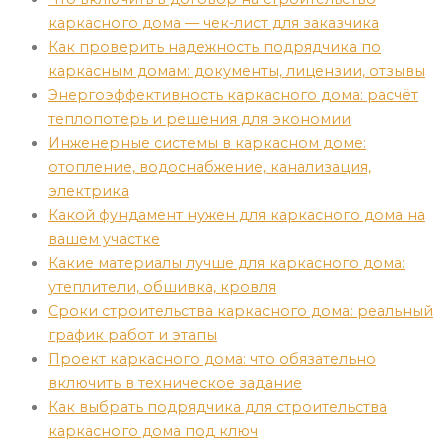
каркасного дома — чек-лист для заказчика
Как проверить надежность подрядчика по
каркасным домам: документы, лицензии, отзывы
Энергоэффективность каркасного дома: расчёт
теплопотерь и решения для экономии
Инженерные системы в каркасном доме:
отопление, водоснабжение, канализация,
электрика
Какой фундамент нужен для каркасного дома на
вашем участке
Какие материалы лучше для каркасного дома:
утеплители, обшивка, кровля
Сроки строительства каркасного дома: реальный
график работ и этапы
Проект каркасного дома: что обязательно
включить в техническое задание
Как выбрать подрядчика для строительства
каркасного дома под ключ