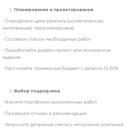
Планирование и проектирование
- Определите цели ремонта (косметический,
капитальный, перепланировка)
- Составьте список необходимых работ
- Разработайте дизайн-проект или техническое
задание
- Рассчитайте примерный бюджет с запасом 15-20%
Выбор подрядчика
- Изучите портфолио выполненных работ
- Проверьте отзывы и рекомендации
- Запросите детальные сметы у нескольких компаний