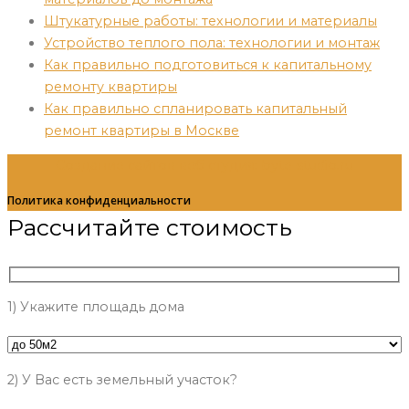
Штукатурные работы: технологии и материалы
Устройство теплого пола: технологии и монтаж
Как правильно подготовиться к капитальному
ремонту квартиры
Как правильно спланировать капитальный
ремонт квартиры в Москве
Создание сайтов веб студия: byte-studio.ru
Политика конфиденциальности
Рассчитайте стоимость
1) Укажите площадь дома
2) У Вас есть земельный участок?