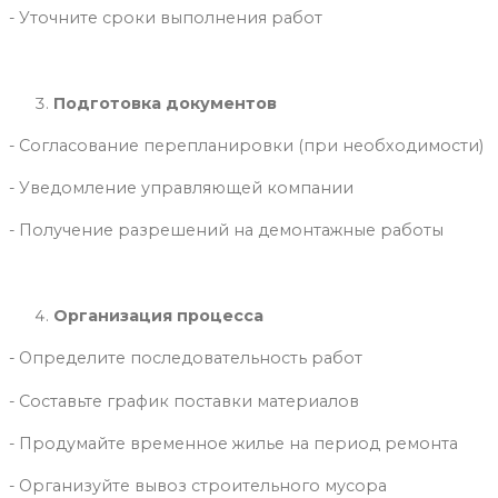
- Уточните сроки выполнения работ
Подготовка документов
- Согласование перепланировки (при необходимости)
- Уведомление управляющей компании
- Получение разрешений на демонтажные работы
Организация процесса
- Определите последовательность работ
- Составьте график поставки материалов
- Продумайте временное жилье на период ремонта
- Организуйте вывоз строительного мусора