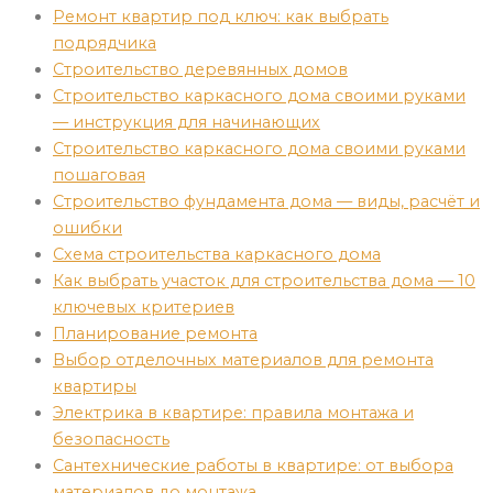
Ремонт квартир под ключ: как выбрать
подрядчика
Cтроительство деревянных домов
Строительство каркасного дома своими руками
— инструкция для начинающих
Строительство каркасного дома своими руками
пошаговая
Строительство фундамента дома — виды, расчёт и
ошибки
Схема строительства каркасного дома
Как выбрать участок для строительства дома — 10
ключевых критериев
Планирование ремонта
Выбор отделочных материалов для ремонта
квартиры
Электрика в квартире: правила монтажа и
безопасность
Сантехнические работы в квартире: от выбора
материалов до монтажа