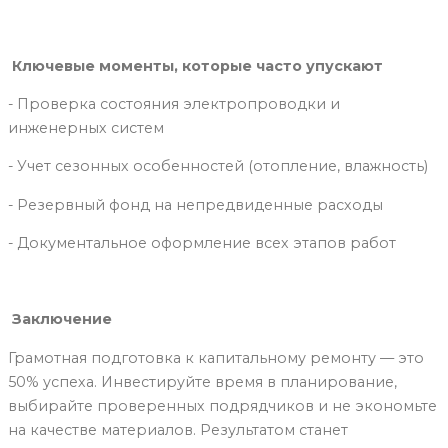
Ключевые моменты, которые часто упускают
- Проверка состояния электропроводки и
инженерных систем
- Учет сезонных особенностей (отопление, влажность)
- Резервный фонд на непредвиденные расходы
- Документальное оформление всех этапов работ
Заключение
Грамотная подготовка к капитальному ремонту — это
50% успеха. Инвестируйте время в планирование,
выбирайте проверенных подрядчиков и не экономьте
на качестве материалов. Результатом станет