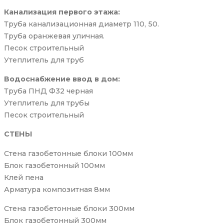
Канализация первого этажа:
Труба канализационная диаметр 110, 50.
Труба оранжевая уличная.
Песок строительный
Утеплитель для труб
Водоснабжение ввод в дом:
Труба ПНД Ф32 черная
Утеплитель для трубы
Песок строительный
СТЕНЫ
Стена газобетонные блоки 100мм
Блок газобетонный 100мм
Клей пена
Арматура композитная 8мм
Стена газобетонные блоки 300мм
Блок газобетонный 300мм