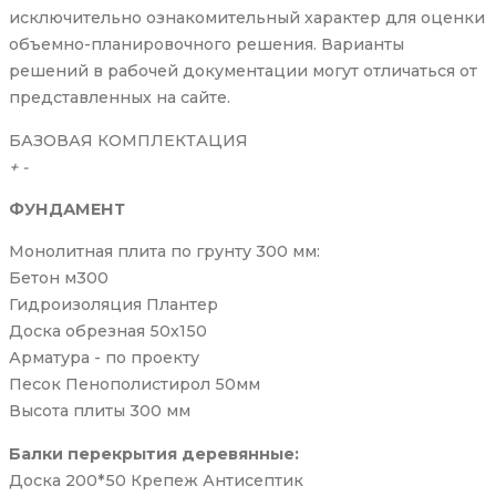
исключительно ознакомительный характер для оценки
объемно-планировочного решения. Варианты
решений в рабочей документации могут отличаться от
представленных на сайте.
БАЗОВАЯ КОМПЛЕКТАЦИЯ
+
-
ФУНДАМЕНТ
Монолитная плита по грунту 300 мм:
Бетон м300
Гидроизоляция Плантер
Доска обрезная 50х150
Арматура - по проекту
Песок Пенополистирол 50мм
Высота плиты 300 мм
Балки перекрытия деревянные:
Доска 200*50 Крепеж Антисептик