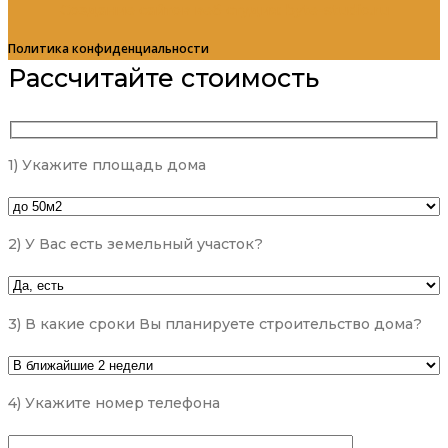
Создание сайтов веб студия: byte-studio.ru
Политика конфиденциальности
Рассчитайте стоимость
1) Укажите площадь дома
2) У Вас есть земельный участок?
3) В какие сроки Вы планируете строительство дома?
4) Укажите номер телефона