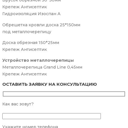
Брусок обрезной 50*50мм
Крепеж Антисептик
Гидроизоляция Изоспан А
Обрешетка кровли доска 25*150мм
под металлочерепицу
Доска обрезная 150*25мм
Крепеж Антисептик
Устройство металлочерепицы
Металлочерепица Grand Line 0,45мм
Крепеж Антисептик
ОСТАВИТЬ ЗАЯВКУ НА КОНСУЛЬТАЦИЮ
Как вас зовут?
Укажите номер телефона