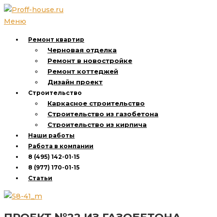
Перейти
к
Меню
содержимому
Ремонт квартир
Черновая отделка
Ремонт в новостройке
Ремонт коттеджей
Дизайн проект
Строительство
Каркасное строительство
Строительство из газобетона
Строительство из кирпича
Наши работы
Работа в компании
8 (495) 142-01-15
8 (977) 170-01-15
Статьи