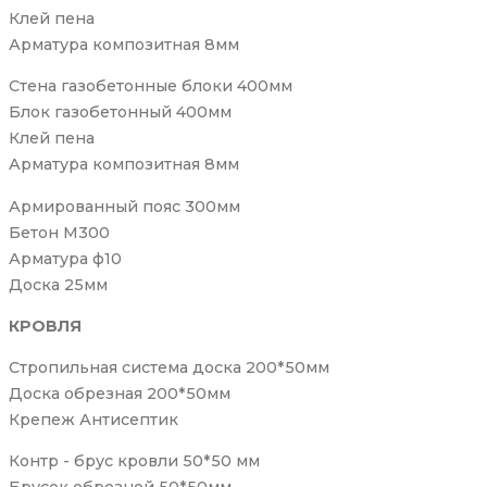
Клей пена
Арматура композитная 8мм
Стена газобетонные блоки 400мм
Блок газобетонный 400мм
Клей пена
Арматура композитная 8мм
Армированный пояс 300мм
Бетон М300
Арматура ф10
Доска 25мм
КРОВЛЯ
Стропильная система доска 200*50мм
Доска обрезная 200*50мм
Крепеж Антисептик
Контр - брус кровли 50*50 мм