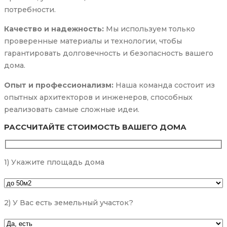
потребности.
Качество и надежность:
Мы используем только
проверенные материалы и технологии, чтобы
гарантировать долговечность и безопасность вашего
дома.
Опыт и профессионализм:
Наша команда состоит из
опытных архитекторов и инженеров, способных
реализовать самые сложные идеи.
РАССЧИТАЙТЕ СТОИМОСТЬ ВАШЕГО ДОМА
1) Укажите площадь дома
2) У Вас есть земельный участок?